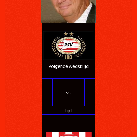
volgende wedstrijd
vs
tijd: