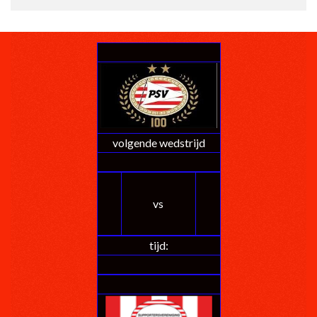
volgende wedstrijd
vs
tijd: