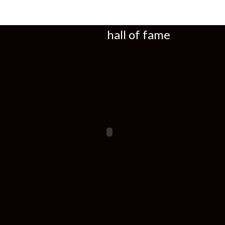
hall of fame