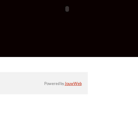
Powered by
JouwWeb