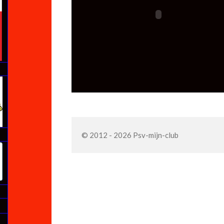
© 2012 - 2026 Psv-mijn-club